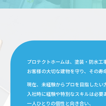
プロテクトホームは、塗装・防水工
お客様の大切な建物を守り、その寿
現在、未経験からプロを目指したい
入社時に経験や特別なスキルは必要
一人ひとりの個性と向き合い、