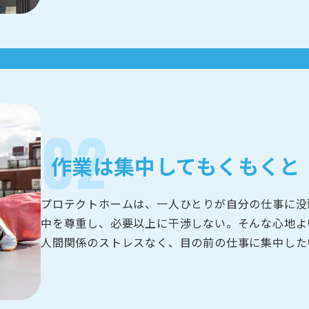
作業は集中してもくもくと
プロテクトホームは、一人ひとりが自分の仕事に没
中を尊重し、必要以上に干渉しない。そんな心地よ
人間関係のストレスなく、目の前の仕事に集中した