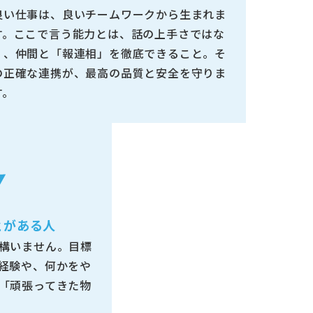
良い仕事は、良いチームワークから生まれま
す。ここで言う能力とは、話の上手さではな
く、仲間と「報連相」を徹底できること。そ
の正確な連携が、最高の品質と安全を守りま
す。
とがある人
構いません。目標
経験や、何かをや
「頑張ってきた物