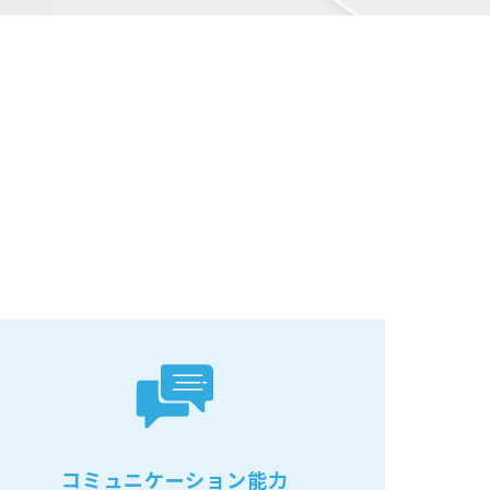
コミュニケーション能力