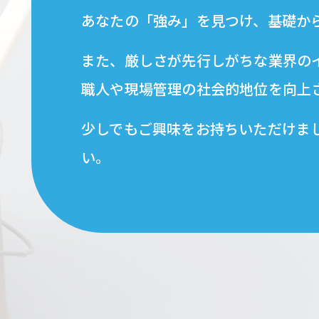
あなたの「強み」を見つけ、基礎か
また、厳しさが先行しがちな業界の
職人や現場管理の社会的地位を向上
少しでもご興味をお持ちいただけま
い。