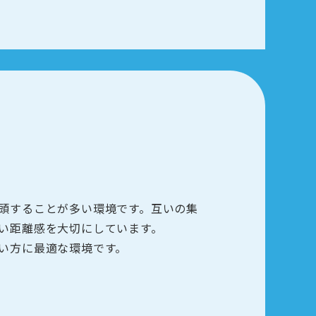
頭することが多い環境です。互いの集
い距離感を大切にしています。
い方に最適な環境です。