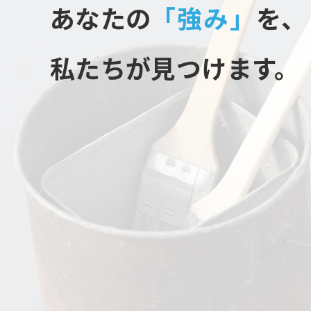
あなたの
「強み」
を、
私たちが見つけます。