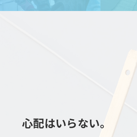
心配はいらない。