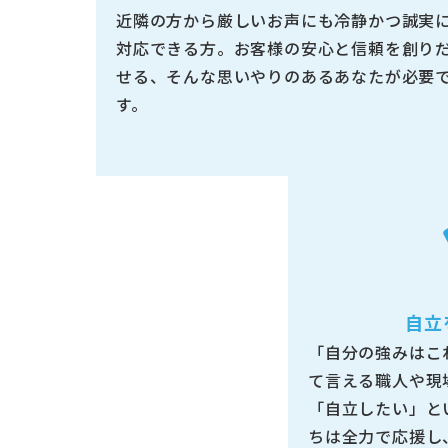
近隣の方から厳しいお声にも冷静かつ誠実
対応できる方。お客様の安心と信頼を創り
せる、そんな思いやりのあるあなたが必要
す。
自立
「自分の強みはこ
て言える職人や現
「自立したい」と
ちは全力で応援し