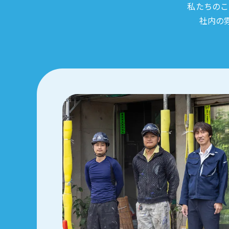
私たちのこ
社内の