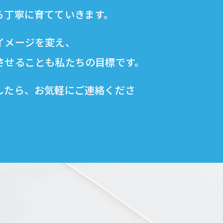
ら丁寧に育てていきます。
イメージを変え、
させることも私たちの目標です。
したら、お気軽にご連絡くださ