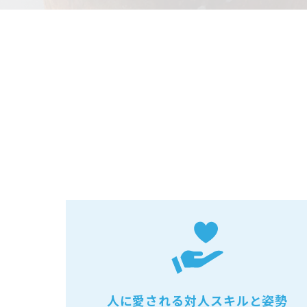
人に愛される対人スキルと姿勢