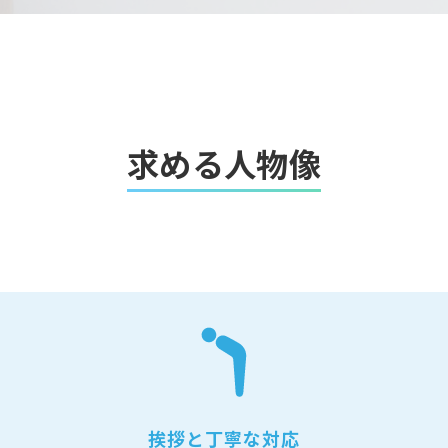
求める人物像
挨拶と丁寧な対応