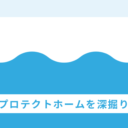
プロテクトホームを深掘