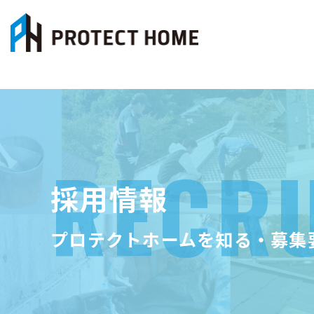
採用情報
プロテクトホームを知る・募集