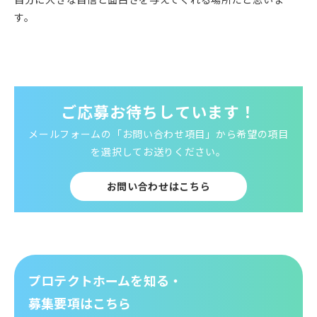
す。
ご応募お待ちしています！
メールフォームの「お問い合わせ項目」から希望の項目
を選択してお送りください。
お問い合わせはこちら
プロテクトホームを知る・
募集要項はこちら