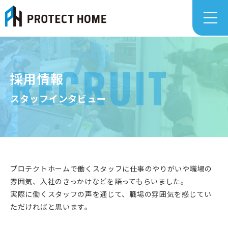
採用情報
スタッフインタビュー
プロテクトホームで働くスタッフに仕事のやりがいや職場の
雰囲気、入社のきっかけなどを語ってもらいました。
実際に働くスタッフの声を通じて、職場の雰囲気を感じてい
ただければと思います。