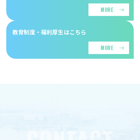
MORE
教育制度・福利厚生はこちら
MORE