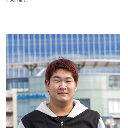
と思います。