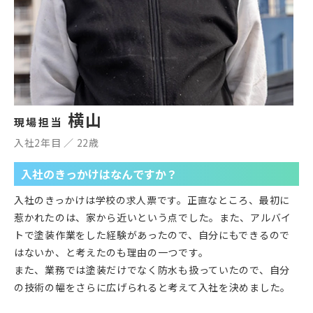
横山
現場担当
入社2年目 ／ 22歳
入社のきっかけはなんですか？
入社のきっかけは学校の求人票です。正直なところ、最初に
惹かれたのは、家から近いという点でした。また、アルバイ
トで塗装作業をした経験があったので、自分にもできるので
はないか、と考えたのも理由の一つです。
また、業務では塗装だけでなく防水も扱っていたので、自分
の技術の幅をさらに広げられると考えて入社を決めました。