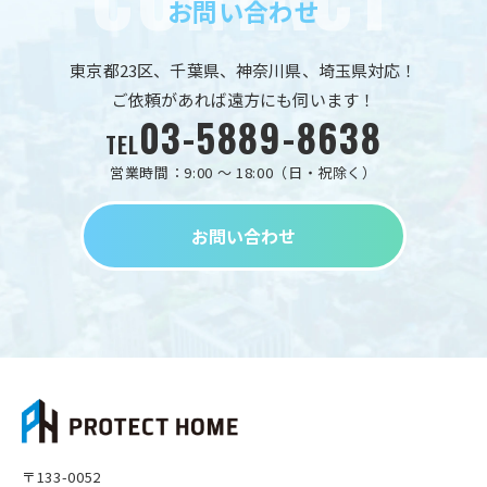
お問い合わせ
東京都23区、千葉県、神奈川県、埼玉県対応！
ご依頼があれば遠方にも伺います！
03-5889-8638
TEL
営業時間：9:00 ～ 18:00（日・祝除く）
お問い合わせ
〒133-0052