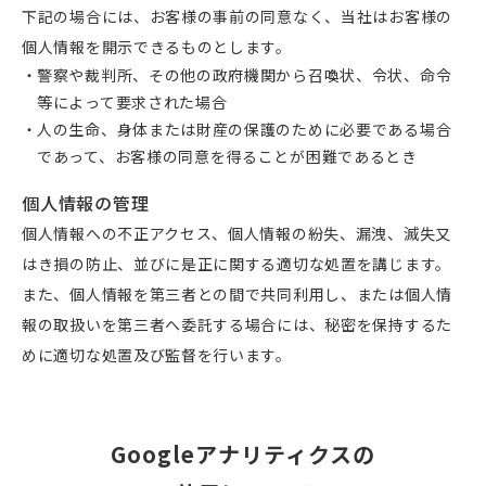
下記の場合には、お客様の事前の同意なく、当社はお客様の
個人情報を開示できるものとします。
警察や裁判所、その他の政府機関から召喚状、令状、命令
等によって要求された場合
人の生命、身体または財産の保護のために必要である場合
であって、お客様の同意を得ることが困難であるとき
個人情報の管理
個人情報への不正アクセス、個人情報の紛失、漏洩、滅失又
はき損の防止、並びに是正に関する適切な処置を講じます。
また、個人情報を第三者との間で共同利用し、または個人情
報の取扱いを第三者へ委託する場合には、秘密を保持するた
めに適切な処置及び監督を行います。
Googleアナリティクスの