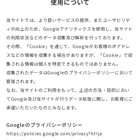
使用について
当サイトでは、より良いサービスの提供、またユーザビリテ
ィの向上のため、Googleアナリティクスを使用し、当サイト
の利用状況などのデータ収集及び解析を行っております。
その際、「Cookie」を通じて、Googleがお客様のIPアドレ
スなどの情報を収集する場合がありますが、「Cookie」で収
集される情報は個人を特定できるものではありません。
収集されたデータはGoogleのプライバシーポリシーにおいて
管理されます。
なお、当サイトのご利用をもって、上述の方法・目的におい
てGoogle及び当サイトが行うデータ処理に関し、お客様にご
承諾いただいたものとみなします。
Googleのプライバシーポリシー
https://policies.google.com/privacy?hl=ja