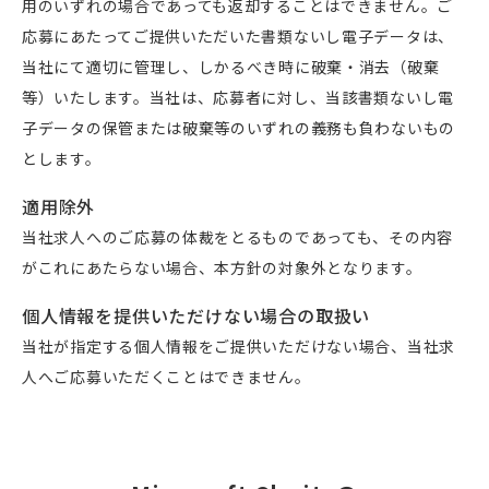
用のいずれの場合であっても返却することはできません。ご
応募にあたってご提供いただいた書類ないし電子データは、
当社にて適切に管理し、しかるべき時に破棄・消去（破棄
等）いたします。当社は、応募者に対し、当該書類ないし電
子データの保管または破棄等のいずれの義務も負わないもの
とします。
適用除外
当社求人へのご応募の体裁をとるものであっても、その内容
がこれにあたらない場合、本方針の対象外となります。
個人情報を提供いただけない場合の取扱い
当社が指定する個人情報をご提供いただけない場合、当社求
人へご応募いただくことはできません。