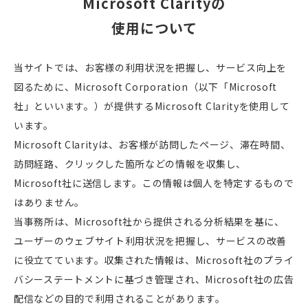
Microsoft Clarityの
使用について
当サイトでは、お客様の利用状況を把握し、サービス向上を
図るために、Microsoft Corporation（以下「Microsoft
社」といいます。）が提供するMicrosoft Clarityを使用して
います。
Microsoft Clarityは、お客様が訪問したページ、滞在時間、
訪問経路、クリックした箇所などの情報を収集し、
Microsoft社に送信します。この情報は個人を特定するもので
はありません。
当事務所は、Microsoft社から提供される分析結果を基に、
ユーザーのウェブサイト利用状況を把握し、サービスの改善
に役立てています。収集された情報は、Microsoft社のプライ
バシーステートメントに基づき管理され、Microsoft社の広告
配信などの目的で利用されることがあります。