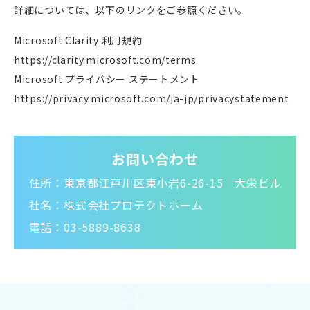
詳細については、以下のリンクをご参照ください。
Microsoft Clarity 利用規約
https://clarity.microsoft.com/terms
Microsoft プライバシー ステートメント
https://privacy.microsoft.com/ja-jp/privacystatement
お問い合わせ
住所：東京都江戸川区東小岩6-26-15 大栄ビル
社名：株式会社プロテクトホーム
電話：03-5889-8638