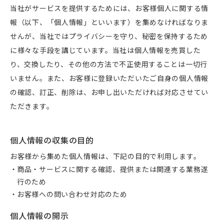
当社がサービスを提供するためには、お客様個人に関する情
報（以下、「個人情報」といいます）を集めなければなりま
せんが、当社ではプライバシーを守り、秘密を保持するため
に様々な手段を講じています。当社は個人情報を売買した
り、交換したり、その他の方法で不正使用することは一切行
いません。また、お客様に登録いただいたご自身の個人情報
の確認、訂正、削除は、お申し出いただければ対応させてい
ただきます。
個人情報の収集の目的
お客様から集めた個人情報は、下記の目的で利用します。
商品・サービスに関する確認、提供または関連する業務遂
行のため
お客様への問い合わせ対応のため
個人情報の開示