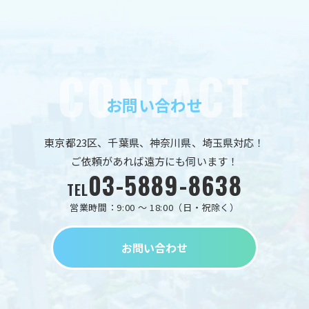
お問い合わせ
東京都23区、千葉県、神奈川県、埼玉県対応！
ご依頼があれば遠方にも伺います！
03-5889-8638
TEL
営業時間：9:00 ～ 18:00（日・祝除く）
お問い合わせ