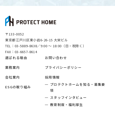
〒133-0052
東京都江戸川区東小岩6-26-15 大栄ビル
TEL：03-5889-8638
／9:00 ～ 18:00（日・祝除く）
FAX：03-6657-8614
選ばれる理由
お問い合わせ
業務案内
プライバシーポリシー
会社案内
採用情報
プロテクトホームを知る・募集要
ESGの取り組み
項
スタッフインタビュー
教育制度・福利厚生