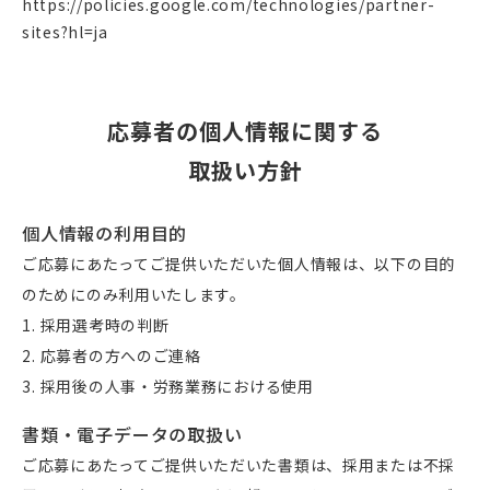
https://policies.google.com/technologies/partner-
sites?hl=ja
応募者の個人情報に関する
取扱い方針
個人情報の利用目的
ご応募にあたってご提供いただいた個人情報は、以下の目的
のためにのみ利用いたします。
採用選考時の判断
応募者の方へのご連絡
採用後の人事・労務業務における使用
書類・電子データの取扱い
ご応募にあたってご提供いただいた書類は、採用または不採