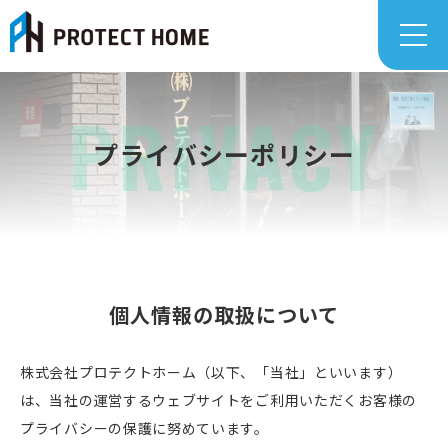
プライバシーポリシー
個人情報の取扱について
株式会社プロテクトホーム（以下、「当社」といいます）
は、当社の運営するウェブサイトをご利用いただくお客様の
プライバシーの保護に努めています。